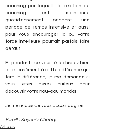
coaching par laquelle la relation de 
coaching est maintenue 
quotidiennement pendant une 
période de temps intensive et aussi 
pour vous encourager là où votre 
force intérieure pourrait parfois faire 
défaut. 
Et pendant que vous réfléchissez bien 
et intensément à cette différence qui 
fera la différence, je me demande si 
vous êtes assez curieux pour 
découvrir votre nouveau monde!
Je me réjouis de vous accompagner.
Mireille Spycher Chabry
Articles