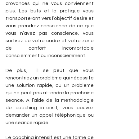
croyances qui ne vous conviennent 
plus. Les buts et la pratique vous 
transporteront vers l’objectif désiré et 
vous prendrez conscience de ce que 
vous n’avez pas conscience, vous 
sortirez de votre cadre et votre zone 
de confort inconfortable 
consciemment ou inconsciemment.
De plus,  il se peut que vous 
rencontriez un problème qui nécessite 
une solution rapide, ou un problème 
qui ne peut pas attendre la prochaine 
séance. À l’aide de la méthodologie 
de coaching intensif, vous pouvez 
demander un appel téléphonique ou 
une séance rapide.
Le coaching intensif est une forme de 