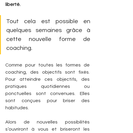
liberté.
Tout cela est possible en 
quelques semaines grâce à 
cette nouvelle forme de 
coaching.
Comme pour toutes les formes de 
coaching, des objectifs sont fixés. 
Pour atteindre ces objectifs, des 
pratiques quotidiennes ou 
ponctuelles sont convenues. Elles 
sont conçues pour briser des 
habitudes.
Alors de nouvelles possibilités 
s’ouvriront à vous et briseront les 