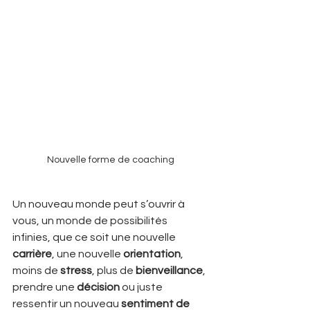
Nouvelle forme de coaching
Un nouveau monde peut s’ouvrir à 
vous, un monde de possibilités 
infinies, que ce soit une nouvelle 
carrière
, une nouvelle 
orientation
, 
moins de 
stress
, plus de 
bienveillance
, 
prendre une 
décision
 ou juste 
ressentir un nouveau 
sentiment de 