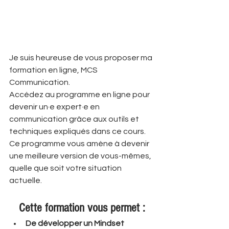
Je suis heureuse de vous proposer ma 
formation en ligne, MCS 
Communication.
Accédez au programme en ligne pour 
devenir un·e expert·e en 
communication grâce aux outils et 
techniques expliqués dans ce cours. 
Ce programme vous amène à devenir 
une meilleure version de vous-mêmes, 
quelle que soit votre situation 
actuelle. 
Cette formation vous permet :
De développer un Mindset 